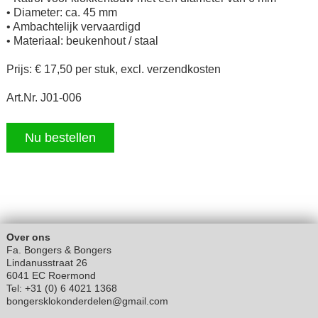
• Diameter: ca. 45 mm
• Ambachtelijk vervaardigd
• Materiaal: beukenhout / staal
Prijs: € 17,50 per stuk, excl. verzendkosten
Art.Nr. J01-006
Nu bestellen
Over ons
Fa. Bongers & Bongers
Lindanusstraat 26
6041 EC Roermond
Tel: +31 (0) 6 4021 1368
bongersklokonderdelen@gmail.com