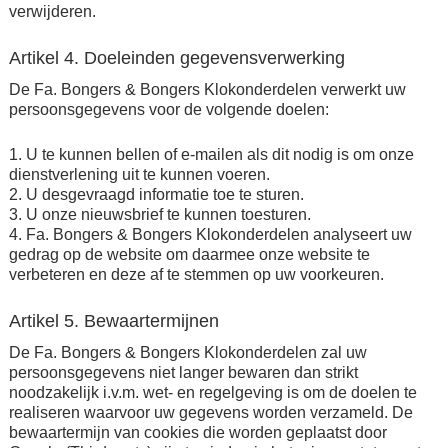
verwijderen.
Artikel 4. Doeleinden gegevensverwerking
De Fa. Bongers & Bongers Klokonderdelen verwerkt uw
persoonsgegevens voor de volgende doelen:
1. U te kunnen bellen of e-mailen als dit nodig is om onze
dienstverlening uit te kunnen voeren.
2. U desgevraagd informatie toe te sturen.
3. U onze nieuwsbrief te kunnen toesturen.
4. Fa. Bongers & Bongers Klokonderdelen analyseert uw
gedrag op de website om daarmee onze website te
verbeteren en deze af te stemmen op uw voorkeuren.
Artikel 5. Bewaartermijnen
De Fa. Bongers & Bongers Klokonderdelen zal uw
persoonsgegevens niet langer bewaren dan strikt
noodzakelijk i.v.m. wet- en regelgeving is om de doelen te
realiseren waarvoor uw gegevens worden verzameld. De
bewaartermijn van cookies die worden geplaatst door