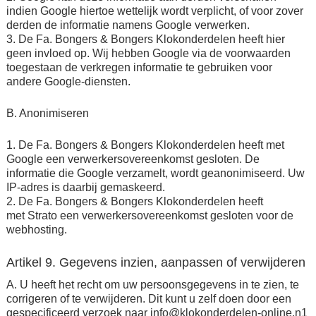
indien Google hiertoe wettelijk wordt verplicht, of voor zover
derden de informatie namens Google verwerken.
3. De Fa. Bongers & Bongers Klokonderdelen heeft hier
geen invloed op. Wij hebben Google via de voorwaarden
toegestaan de verkregen informatie te gebruiken voor
andere Google-diensten.
B. Anonimiseren
1. De Fa. Bongers & Bongers Klokonderdelen heeft met
Google een verwerkersovereenkomst gesloten. De
informatie die Google verzamelt, wordt geanonimiseerd. Uw
IP-adres is daarbij gemaskeerd.
2. De Fa. Bongers & Bongers Klokonderdelen heeft
met Strato een verwerkersovereenkomst gesloten voor de
webhosting.
Artikel 9. Gegevens inzien, aanpassen of verwijderen
A. U heeft het recht om uw persoonsgegevens in te zien, te
corrigeren of te verwijderen. Dit kunt u zelf doen door een
gespecificeerd verzoek naar info@klokonderdelen-online.n1