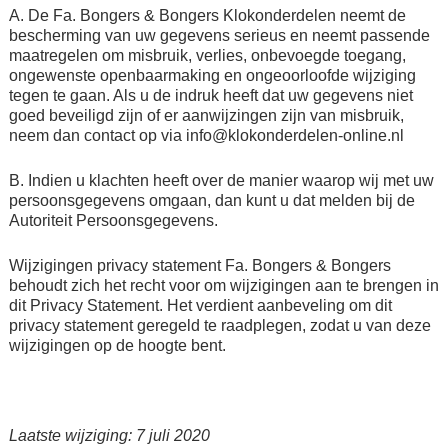
A. De Fa. Bongers & Bongers Klokonderdelen neemt de
bescherming van uw gegevens serieus en neemt passende
maatregelen om misbruik, verlies, onbevoegde toegang,
ongewenste openbaarmaking en ongeoorloofde wijziging
tegen te gaan. Als u de indruk heeft dat uw gegevens niet
goed beveiligd zijn of er aanwijzingen zijn van misbruik,
neem dan contact op via info@klokonderdelen-online.nl
B. Indien u klachten heeft over de manier waarop wij met uw
persoonsgegevens omgaan, dan kunt u dat melden bij de
Autoriteit Persoonsgegevens.
Wijzigingen privacy statement Fa. Bongers & Bongers
behoudt zich het recht voor om wijzigingen aan te brengen in
dit Privacy Statement. Het verdient aanbeveling om dit
privacy statement geregeld te raadplegen, zodat u van deze
wijzigingen op de hoogte bent.
Laatste wijziging: 7 juli 2020