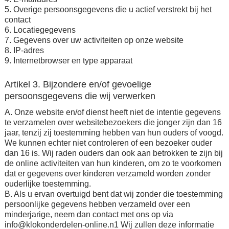
5. Overige persoonsgegevens die u actief verstrekt bij het
contact
6. Locatiegegevens
7. Gegevens over uw activiteiten op onze website
8. IP-adres
9. Internetbrowser en type apparaat
Artikel 3. Bijzondere en/of gevoelige
persoonsgegevens die wij verwerken
A. Onze website en/of dienst heeft niet de intentie gegevens
te verzamelen over websitebezoekers die jonger zijn dan 16
jaar, tenzij zij toestemming hebben van hun ouders of voogd.
We kunnen echter niet controleren of een bezoeker ouder
dan 16 is. Wij raden ouders dan ook aan betrokken te zijn bij
de online activiteiten van hun kinderen, om zo te voorkomen
dat er gegevens over kinderen verzameld worden zonder
ouderlijke toestemming.
B. Als u ervan overtuigd bent dat wij zonder die toestemming
persoonlijke gegevens hebben verzameld over een
minderjarige, neem dan contact met ons op via
info@klokonderdelen-online.n1 Wij zullen deze informatie