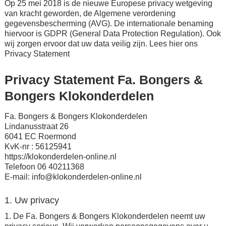
Op 25 mei 2018 is de nieuwe Europese privacy wetgeving
van kracht geworden, de Algemene verordening
gegevensbescherming (AVG). De internationale benaming
hiervoor is GDPR (General Data Protection Regulation). Ook
wij zorgen ervoor dat uw data veilig zijn. Lees hier ons
Privacy Statement
Privacy Statement Fa. Bongers &
Bongers Klokonderdelen
Fa. Bongers & Bongers Klokonderdelen
Lindanusstraat 26
6041 EC Roermond
KvK-nr : 56125941
https://klokonderdelen-online.nl
Telefoon 06 40211368
E-mail: info@klokonderdelen-online.nl
1. Uw privacy
1. De Fa. Bongers & Bongers Klokonderdelen neemt uw