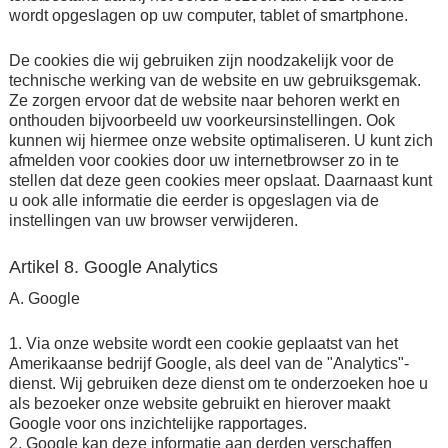
wordt opgeslagen op uw computer, tablet of smartphone.
De cookies die wij gebruiken zijn noodzakelijk voor de
technische werking van de website en uw gebruiksgemak.
Ze zorgen ervoor dat de website naar behoren werkt en
onthouden bijvoorbeeld uw voorkeursinstellingen. Ook
kunnen wij hiermee onze website optimaliseren. U kunt zich
afmelden voor cookies door uw internetbrowser zo in te
stellen dat deze geen cookies meer opslaat. Daarnaast kunt
u ook alle informatie die eerder is opgeslagen via de
instellingen van uw browser verwijderen.
Artikel 8. Google Analytics
A. Google
1. Via onze website wordt een cookie geplaatst van het
Amerikaanse bedrijf Google, als deel van de "Analytics"-
dienst. Wij gebruiken deze dienst om te onderzoeken hoe u
als bezoeker onze website gebruikt en hierover maakt
Google voor ons inzichtelijke rapportages.
2. Google kan deze informatie aan derden verschaffen