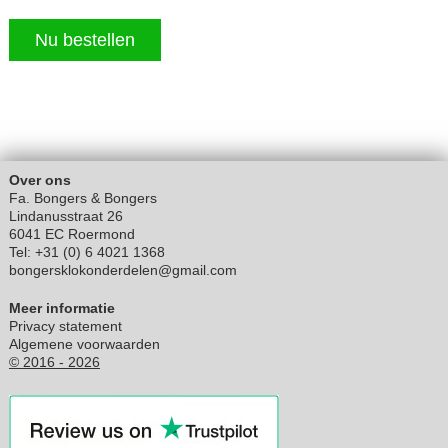
Nu bestellen
Over ons
Fa. Bongers & Bongers
Lindanusstraat 26
6041 EC Roermond
Tel: +31 (0) 6 4021 1368
bongersklokonderdelen@gmail.com
Meer informatie
Privacy statement
Algemene voorwaarden
© 2016 - 2026