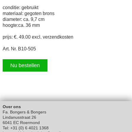
conditie: gebruikt
materiaal: gegoten brons
diameter: ca. 9,7 cm
hoogte:ca. 36 mm
prijs: €. 49.00 excl. verzendkosten
Art. Nr. B10-505
Nu bestellen
Over ons
Fa. Bongers & Bongers
Lindanusstraat 26
6041 EC Roermond
Tel: +31 (0) 6 4021 1368