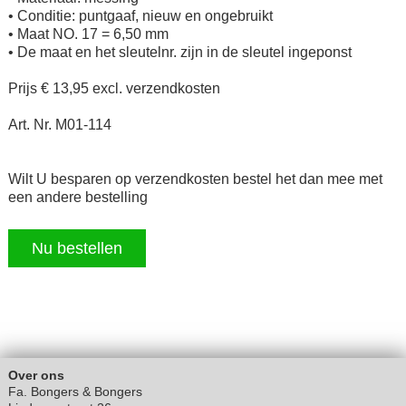
• Conditie: puntgaaf, nieuw en ongebruikt
• Maat NO. 17 = 6,50 mm
• De maat en het sleutelnr. zijn in de sleutel ingeponst
Prijs € 13,95 excl. verzendkosten
Art. Nr. M01-114
Wilt U besparen op verzendkosten bestel het dan mee met
een andere bestelling
Nu bestellen
Over ons
Fa. Bongers & Bongers