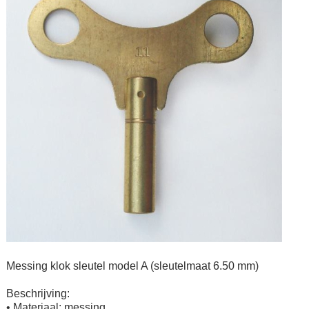
Messing klok sleutel model A (sleutelmaat 6.50 mm)
Beschrijving:
• Materiaal: messing