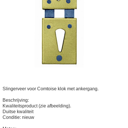
Slingerveer voor Comtoise klok met ankergang.
Beschrijving:
Kwaliteitsproduct (zie afbeelding).
Duitse kwaliteit
Conditie: nieuw