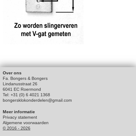
Over ons
Fa. Bongers & Bongers
Lindanusstraat 26
6041 EC Roermond
Tel: +31 (0) 6 4021 1368
bongersklokonderdelen@gmail.com
Meer informatie
Privacy statement
Algemene voorwaarden
© 2016 - 2026