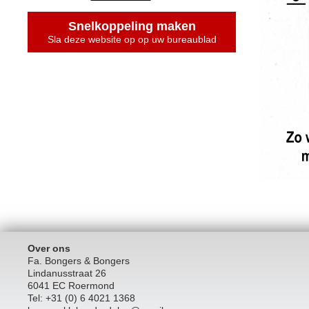
Snelkoppeling maken
Sla deze website op op uw bureaublad
Over ons
Fa. Bongers & Bongers
Lindanusstraat 26
6041 EC Roermond
Tel: +31 (0) 6 4021 1368