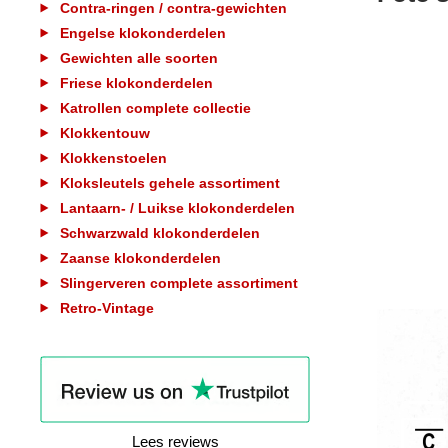
Contra-ringen / contra-gewichten
Engelse klokonderdelen
Gewichten alle soorten
Friese klokonderdelen
Katrollen complete collectie
Klokkentouw
Klokkenstoelen
Kloksleutels gehele assortiment
Lantaarn- / Luikse klokonderdelen
Schwarzwald klokonderdelen
Zaanse klokonderdelen
Slingerveren complete assortiment
Retro-Vintage
Lees reviews