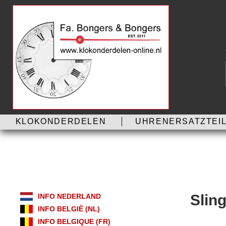
KLOKONDERDELEN
UHRENERSATZTEIL
Slin
INFO NEDERLAND
INFO BELGIË (NL)
INFO BELGIQUE (FR)