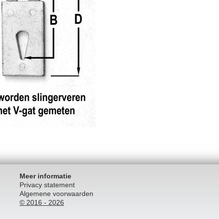
Meer informatie
Privacy statement
Algemene voorwaarden
© 2016 - 2026