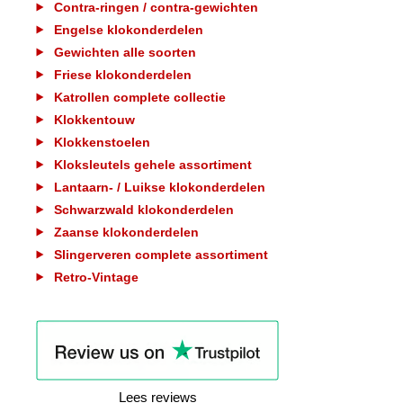
Contra-ringen / contra-gewichten
Engelse klokonderdelen
Gewichten alle soorten
Friese klokonderdelen
Katrollen complete collectie
Klokkentouw
Klokkenstoelen
Kloksleutels gehele assortiment
Lantaarn- / Luikse klokonderdelen
Schwarzwald klokonderdelen
Zaanse klokonderdelen
Slingerveren complete assortiment
Retro-Vintage
Lees reviews