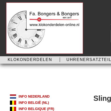
KLOKONDERDELEN
UHRENERSATZTEIL
Slin
INFO NEDERLAND
INFO BELGIË (NL)
INFO BELGIQUE (FR)