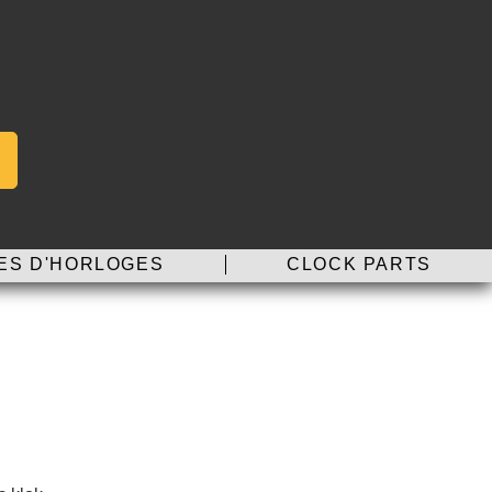
ES D'HORLOGES
CLOCK PARTS