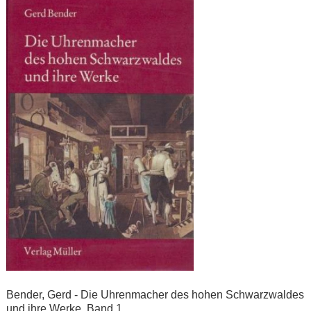
Bender, Gerd - Die Uhrenmacher des hohen Schwarzwaldes
und ihre Werke. Band 1.