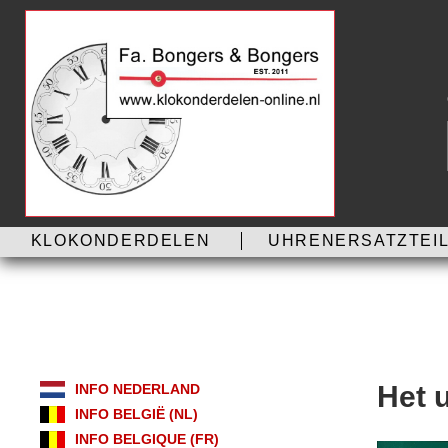
KLOKONDERDELEN
UHRENERSATZTEIL
Het 
INFO NEDERLAND
INFO BELGIË (NL)
INFO BELGIQUE (FR)