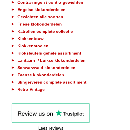
Contra-ringen / contra-gewichten
Engelse klokonderdelen
Gewichten alle soorten
Friese klokonderdelen
Katrollen complete collectie
Klokkentouw
Klokkenstoelen
Kloksleutels gehele assortiment
Lantaarn- / Luikse klokonderdelen
Schwarzwald klokonderdelen
Zaanse klokonderdelen
Slingerveren complete assortiment
Retro-Vintage
Lees reviews