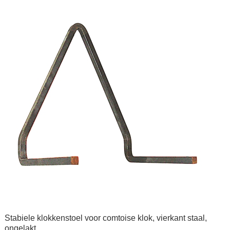
Stabiele klokkenstoel voor comtoise klok, vierkant staal,
ongelakt.