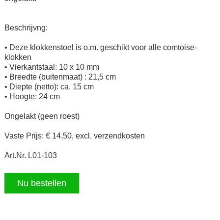
Beschrijvng:
• Deze klokkenstoel is o.m. geschikt voor alle comtoise-
klokken
• Vierkantstaal: 10 x 10 mm
• Breedte (buitenmaat) : 21,5 cm
• Diepte (netto): ca. 15 cm
• Hoogte: 24 cm
Ongelakt (geen roest)
Vaste Prijs: € 14,50, excl. verzendkosten
Art.Nr. L01-103
Nu bestellen