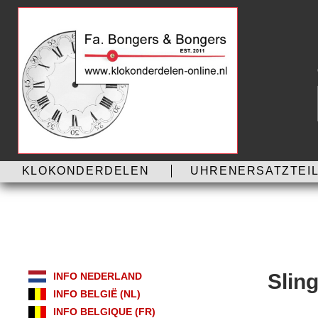
KLOKONDERDELEN
UHRENERSATZTEIL
Sling
INFO NEDERLAND
INFO BELGIË (NL)
INFO BELGIQUE (FR)