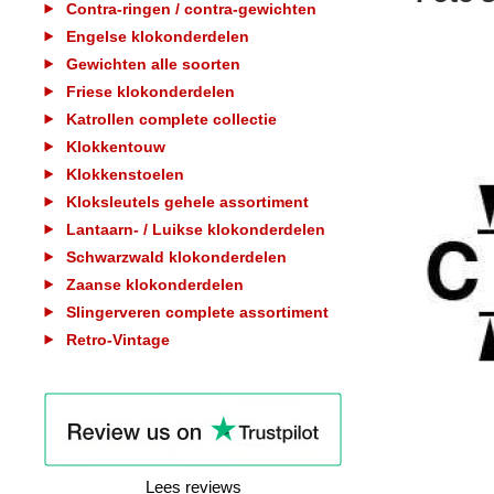
Contra-ringen / contra-gewichten
Engelse klokonderdelen
Gewichten alle soorten
Friese klokonderdelen
Katrollen complete collectie
Klokkentouw
Klokkenstoelen
Kloksleutels gehele assortiment
Lantaarn- / Luikse klokonderdelen
Schwarzwald klokonderdelen
Zaanse klokonderdelen
Slingerveren complete assortiment
Retro-Vintage
Lees reviews