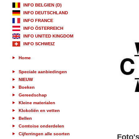
INFO BELGIEN (D)
INFO DEUTSCHLAND
INFO FRANCE
INFO ÖSTERREICH
INFO UNITED KINGDOM
INFO SCHWEIZ
Home
Speciale aanbiedingen
NIEUW
Boeken
Gereedschap
Kleine materialen
Klokoliën en vetten
Bellen
Comtoise onderdelen
Cijferringen alle soorten
Foto'