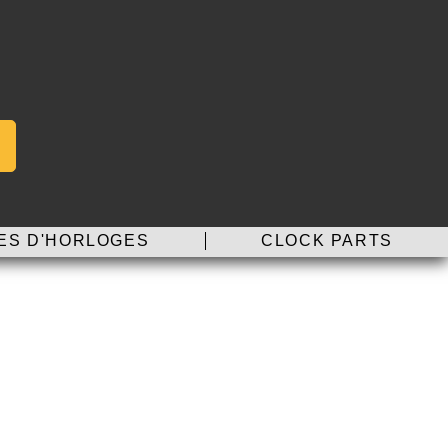
ES D'HORLOGES
CLOCK PARTS