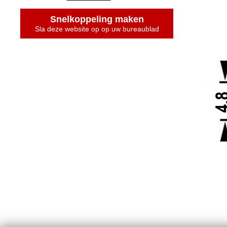
Snelkoppeling maken
Sla deze website op op uw bureaublad