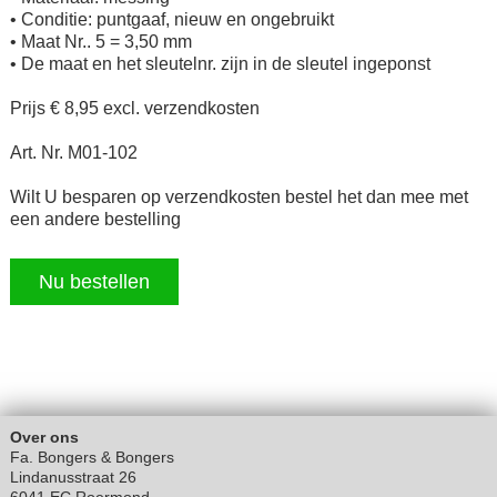
• Conditie: puntgaaf, nieuw en ongebruikt
• Maat Nr.. 5 = 3,50 mm
• De maat en het sleutelnr. zijn in de sleutel ingeponst
Prijs € 8,95 excl. verzendkosten
Art. Nr. M01-102
Wilt U besparen op verzendkosten bestel het dan mee met
een andere bestelling
Nu bestellen
Over ons
Fa. Bongers & Bongers
Lindanusstraat 26