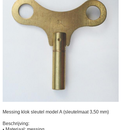
Messing klok sleutel model A (sleutelmaat 3,50 mm)
Beschrijving:
• Materiaal: messing