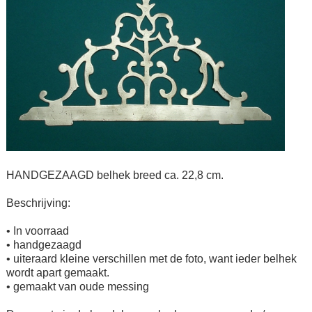
HANDGEZAAGD belhek breed ca. 22,8 cm.
Beschrijving:
• In voorraad
• handgezaagd
• uiteraard kleine verschillen met de foto, want ieder belhek
wordt apart gemaakt.
• gemaakt van oude messing