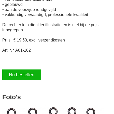
• geblauwd
• aan de voorzijde rondgevijld
• vakkundig vervaardigd, professionele kwaliteit
De rechter foto dient ter illustratie en is niet bij de prijs
inbegrepen
Prijs : € 19,50, excl. verzendkosten
Art. Nr. A01-102
Nu bestellen
Foto's