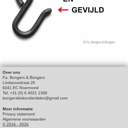
Over ons
Fa. Bongers & Bongers
Lindanusstraat 26
6041 EC Roermond
Tel: +31 (0) 6 4021 1368
bongersklokonderdelen@gmail.com
Meer informatie
Privacy statement
Algemene voorwaarden
© 2016 - 2026