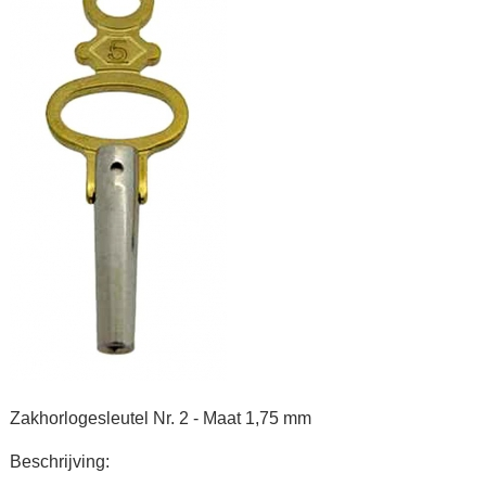
Zakhorlogesleutel Nr. 2 - Maat 1,75 mm
Beschrijving: