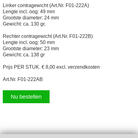
Linker contragewicht (Art.Nr. F01-222A)
Lengte incl. oog: 49 mm
Grootste diameter: 24 mm
Gewicht: ca. 130 gr.
Rechter contragewicht (Art.Nr. F01-222B)
Lengte incl. oog: 50 mm
Grootste diameter: 23 mm
Gewicht: ca. 138 gr
Prijs PER STUK. € 8,00 excl. verzendkosten
Art.Nr. F01-222AB
Nu bestellen