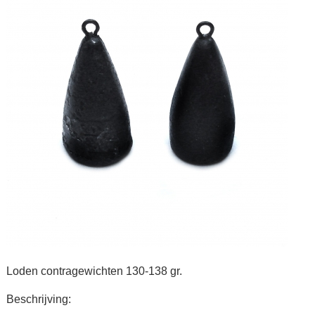
Loden contragewichten 130-138 gr.
Beschrijving: