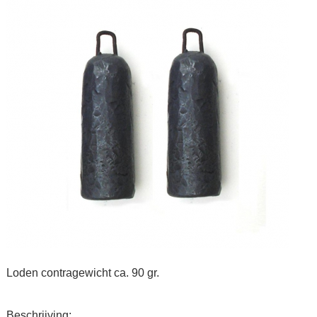
Loden contragewicht ca. 90 gr.
Beschrijving: