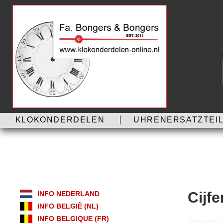
KLOKONDERDELEN
UHRENERSATZTEIL
Cijf
INFO NEDERLAND
INFO BELGIË (NL)
INFO BELGIQUE (FR)