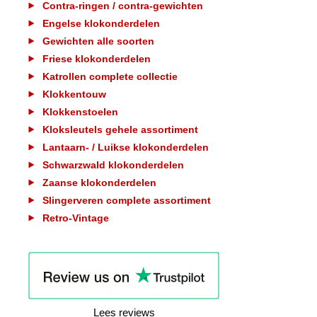
Contra-ringen / contra-gewichten
Engelse klokonderdelen
Gewichten alle soorten
Friese klokonderdelen
Katrollen complete collectie
Klokkentouw
Klokkenstoelen
Kloksleutels gehele assortiment
Lantaarn- / Luikse klokonderdelen
Schwarzwald klokonderdelen
Zaanse klokonderdelen
Slingerveren complete assortiment
Retro-Vintage
Lees reviews