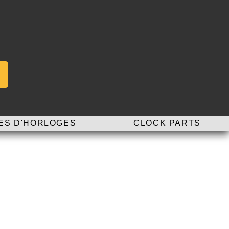
ES D'HORLOGES
CLOCK PARTS