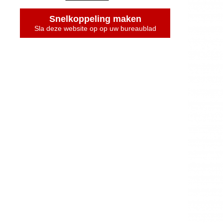
Snelkoppeling maken
Sla deze website op op uw bureaublad