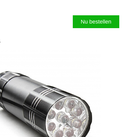
Nu bestellen
s