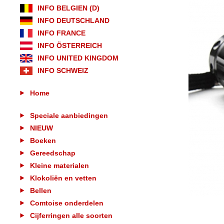
INFO BELGIEN (D)
INFO DEUTSCHLAND
INFO FRANCE
INFO ÖSTERREICH
INFO UNITED KINGDOM
INFO SCHWEIZ
Home
Speciale aanbiedingen
NIEUW
Boeken
Gereedschap
Kleine materialen
Klokoliën en vetten
Bellen
Comtoise onderdelen
Cijferringen alle soorten