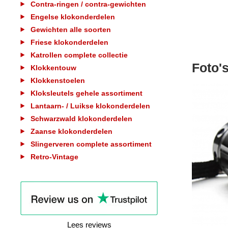
Contra-ringen / contra-gewichten
Engelse klokonderdelen
Gewichten alle soorten
Friese klokonderdelen
Katrollen complete collectie
Foto'
Klokkentouw
Klokkenstoelen
Kloksleutels gehele assortiment
Lantaarn- / Luikse klokonderdelen
Schwarzwald klokonderdelen
Zaanse klokonderdelen
Slingerveren complete assortiment
Retro-Vintage
Lees reviews