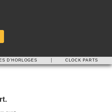
ES D'HORLOGES
CLOCK PARTS
t.