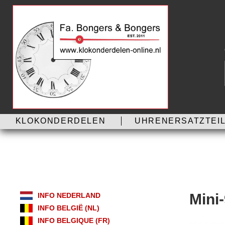
KLOKONDERDELEN
UHRENERSATZTEIL
Mini
INFO NEDERLAND
INFO BELGIË (NL)
INFO BELGIQUE (FR)