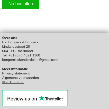
Nu bestellen
Over ons
Fa. Bongers & Bongers
Lindanusstraat 26
6041 EC Roermond
Tel: +31 (0) 6 4021 1368
bongersklokonderdelen@gmail.com
Meer informatie
Privacy statement
Algemene voorwaarden
© 2016 - 2026