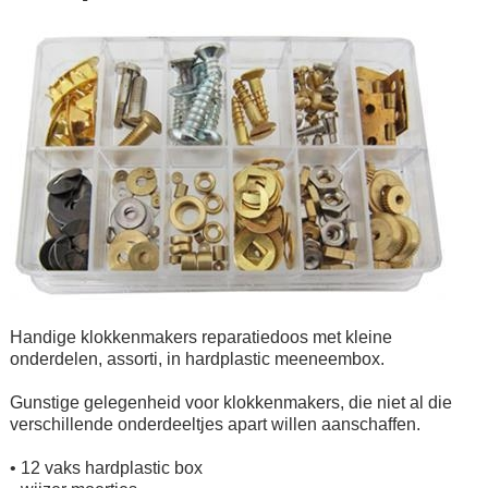
Handige klokkenmakers reparatiedoos met kleine
onderdelen, assorti, in hardplastic meeneembox.
Gunstige gelegenheid voor klokkenmakers, die niet al die
verschillende onderdeeltjes apart willen aanschaffen.
• 12 vaks hardplastic box